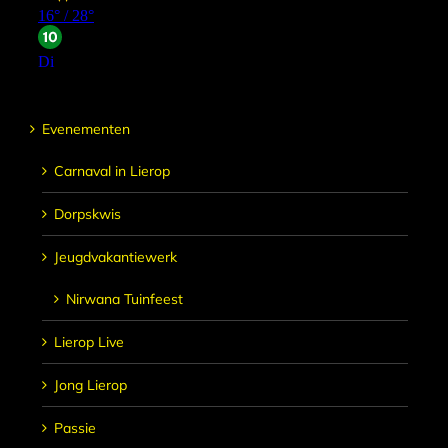
Evenementen
Carnaval in Lierop
Dorpskwis
Jeugdvakantiewerk
Nirwana Tuinfeest
Lierop Live
Jong Lierop
Passie