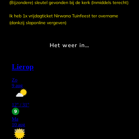
(Bijzondere) sleutel gevonden bij de kerk (Inmiddels terecht)
Ik heb 1x vrijdagticket Nirwana Tuinfeest ter overname
(dankzij slaponline vergeven)
Het weer in…