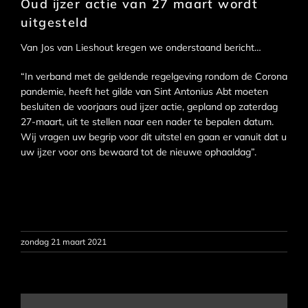
Oud ijzer actie van 27 maart wordt
uitgesteld
Van Jos van Lieshout kregen we onderstaand bericht…
“In verband met de geldende regelgeving rondom de Corona
pandemie, heeft het gilde van Sint Antonius Abt moeten
besluiten de voorjaars oud ijzer actie, gepland op zaterdag
27-maart, uit te stellen naar een nader te bepalen datum.
Wij vragen uw begrip voor dit uitstel en gaan er vanuit dat u
uw ijzer voor ons bewaard tot de nieuwe ophaaldag”.
zondag 21 maart 2021