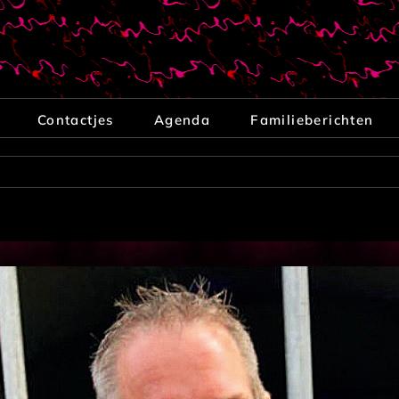
Contactjes
Agenda
Familieberichten