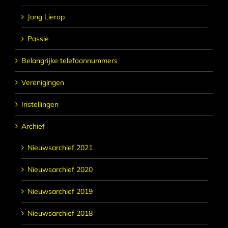
Jong Lierop
Passie
Belangrijke telefoonnummers
Verenigingen
Instellingen
Archief
Nieuwsarchief 2021
Nieuwsarchief 2020
Nieuwsarchief 2019
Nieuwsarchief 2018