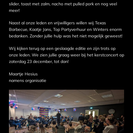
slider, toast met zalm, nacho met pulled pork en nog veel
meer!
Naast al onze leden en vrijwilligers willen wij Texas
Barbecue, Kaatje Jans, Top Partyverhuur en Winters enorm
bedanken. Zonder jullie hulp was het niet mogelijk geweest!
Wij kijken terug op een geslaagde editie en zijn trots op
onze leden. We zien jullie graag weer bij het kerstconcert op
zaterdag 23 december, tot dan!
Maartje Hesius
namens organisatie