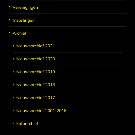
Verenigingen
Instellingen
Archief
Nieuwsarchief 2021
Nieuwsarchief 2020
Nieuwsarchief 2019
Nieuwsarchief 2018
Nieuwsarchief 2017
Nieuwsarchief 2001-2016
Fotoarchief