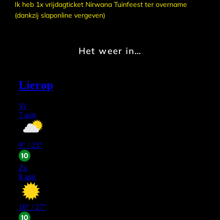
Ik heb 1x vrijdagticket Nirwana Tuinfeest ter overname
(dankzij slaponline vergeven)
Het weer in…