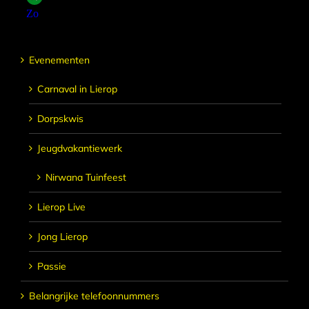
Evenementen
Carnaval in Lierop
Dorpskwis
Jeugdvakantiewerk
Nirwana Tuinfeest
Lierop Live
Jong Lierop
Passie
Belangrijke telefoonnummers