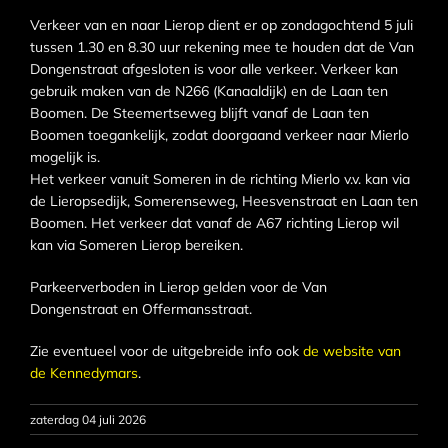
Verkeer van en naar Lierop dient er op zondagochtend 5 juli
tussen 1.30 en 8.30 uur rekening mee te houden dat de Van
Dongenstraat afgesloten is voor alle verkeer. Verkeer kan
gebruik maken van de N266 (Kanaaldijk) en de Laan ten
Boomen. De Steemertseweg blijft vanaf de Laan ten
Boomen toegankelijk, zodat doorgaand verkeer naar Mierlo
mogelijk is.
Het verkeer vanuit Someren in de richting Mierlo v.v. kan via
de Lieropsedijk, Somerenseweg, Heesvenstraat en Laan ten
Boomen. Het verkeer dat vanaf de A67 richting Lierop wil
kan via Someren Lierop bereiken.
Parkeerverboden in Lierop gelden voor de Van
Dongenstraat en Offermansstraat.
Zie eventueel voor de uitgebreide info ook
de website van
de Kennedymars
.
zaterdag 04 juli 2026