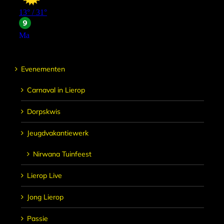
Evenementen
Carnaval in Lierop
Dorpskwis
Jeugdvakantiewerk
Nirwana Tuinfeest
Lierop Live
Jong Lierop
Passie