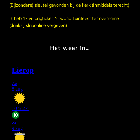
(Bijzondere) sleutel gevonden bij de kerk (Inmiddels terecht)
Ik heb 1x vrijdagticket Nirwana Tuinfeest ter overname
(dankzij slaponline vergeven)
Het weer in…