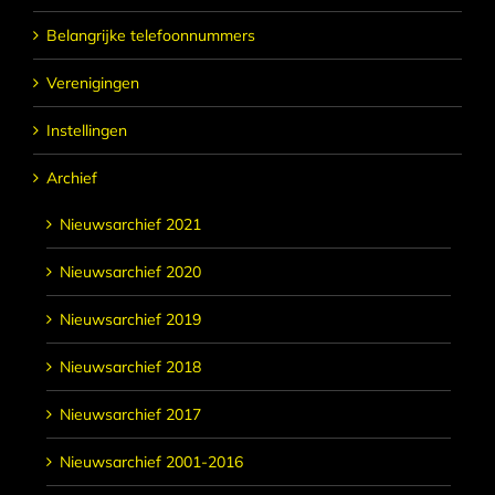
Belangrijke telefoonnummers
Verenigingen
Instellingen
Archief
Nieuwsarchief 2021
Nieuwsarchief 2020
Nieuwsarchief 2019
Nieuwsarchief 2018
Nieuwsarchief 2017
Nieuwsarchief 2001-2016