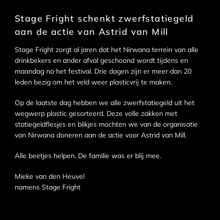
Stage Fright schenkt zwerfstatiegeld
aan de actie van Astrid van Mill
Stage Fright zorgt al jaren dat het Nirwana terrein van alle
drinkbekers en ander afval geschoond wordt tijdens en
maandag na het festival. Drie dagen zijn er meer dan 20
leden bezig om het veld weer plasticvrij te maken.
Op de laatste dag hebben we alle zwerfstatiegeld uit het
wegwerp plastic gesorteerd. Deze volle zakken met
statiegeldflesjes en blikjes mochten we van de organisatie
van Nirwana doneren aan de actie voor Astrid van Mill.
Alle beetjes helpen. De familie was er blij mee.
Mieke van den Heuvel
namens Stage Fright