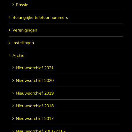
Passie
Belangrijke telefoonnummers
Verenigingen
Instellingen
Archief
Nieuwsarchief 2021
Nieuwsarchief 2020
Nieuwsarchief 2019
Nieuwsarchief 2018
Nieuwsarchief 2017
Nieuwsarchief 2001-2016