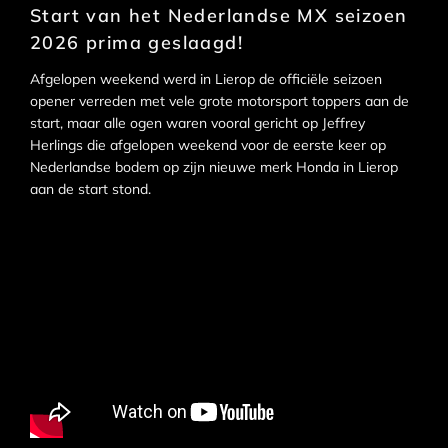
Start van het Nederlandse MX seizoen
2026 prima geslaagd!
Afgelopen weekend werd in Lierop de officiële seizoen
opener verreden met vele grote motorsport toppers aan de
start, maar alle ogen waren vooral gericht op Jeffrey
Herlings die afgelopen weekend voor de eerste keer op
Nederlandse bodem op zijn nieuwe merk Honda in Lierop
aan de start stond.