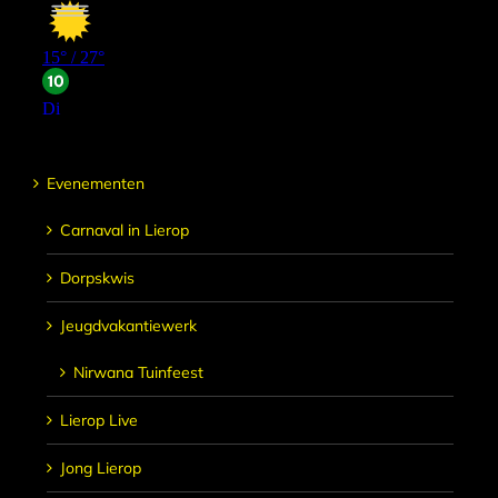
Evenementen
Carnaval in Lierop
Dorpskwis
Jeugdvakantiewerk
Nirwana Tuinfeest
Lierop Live
Jong Lierop