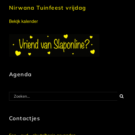
Nirwana Tuinfeest vrijdag
Bekijk kalender
Agenda
Zoeken
naar:
Contactjes