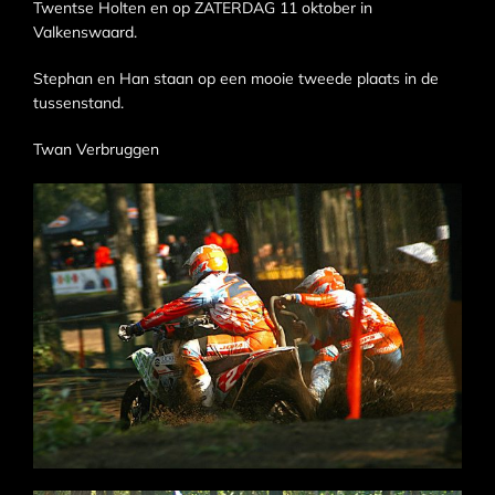
Twentse Holten en op ZATERDAG 11 oktober in
Valkenswaard.
Stephan en Han staan op een mooie tweede plaats in de
tussenstand.
Twan Verbruggen