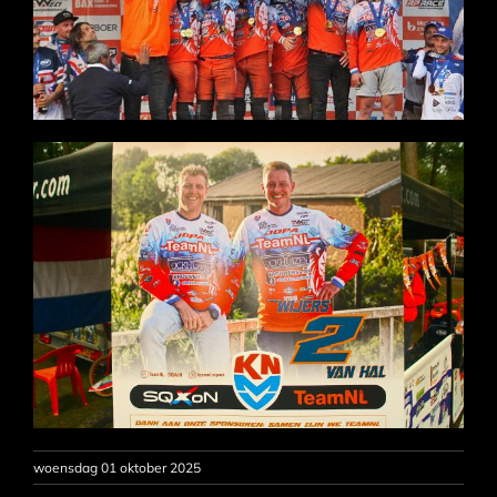
woensdag 01 oktober 2025