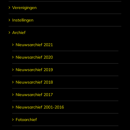
Verenigingen
Instellingen
Archief
Nieuwsarchief 2021
Nieuwsarchief 2020
Nieuwsarchief 2019
Nieuwsarchief 2018
Nieuwsarchief 2017
Nieuwsarchief 2001-2016
Fotoarchief