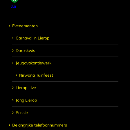
Evenementen
Carnaval in Lierop
Dorpskwis
Jeugdvakantiewerk
Nirwana Tuinfeest
Lierop Live
Jong Lierop
Passie
Belangrijke telefoonnummers