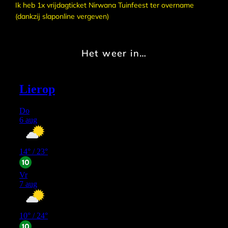
Ik heb 1x vrijdagticket Nirwana Tuinfeest ter overname
(dankzij slaponline vergeven)
Het weer in…