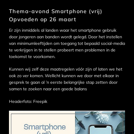
Thema-avond Smartphone (vrij)
Opvoeden op 26 maart
Er zijn inmiddels al landen waar het smartphone gebruik
door jongeren aan banden wordt gelegd. Door het instellen
van minimumleeftijden om toegang tot bepaald social-media
te verkrijgen in te stellen probeert men problemen in de
toekomst te voorkomen.
Kunnen wij zelf deze maatregelen vóór zijn of laten we het
ook zo ver komen. Wellicht kunnen we door met elkaar in
gesprek te gaan al ’n eerste belangrijke stap zetten door
samen te zoeken naar een goede balans
Headerfoto: Freepik