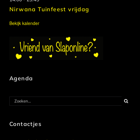
Nirwana Tuinfeest vrijdag
Bekijk kalender
Agenda
Zoeken
naar:
Contactjes