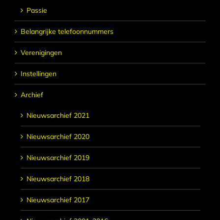
Passie
Belangrijke telefoonnummers
Verenigingen
Instellingen
Archief
Nieuwsarchief 2021
Nieuwsarchief 2020
Nieuwsarchief 2019
Nieuwsarchief 2018
Nieuwsarchief 2017