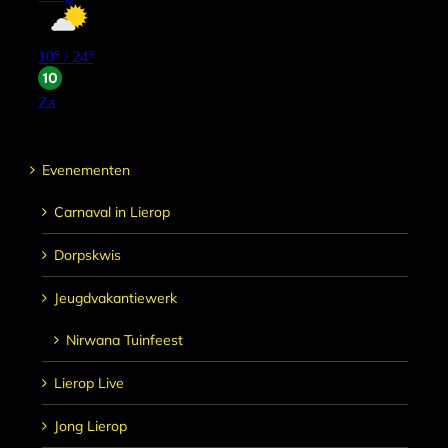
Evenementen
Carnaval in Lierop
Dorpskwis
Jeugdvakantiewerk
Nirwana Tuinfeest
Lierop Live
Jong Lierop