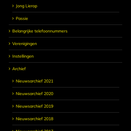
Jong Lierop
Passie
Belangrijke telefoonnummers
Verenigingen
Instellingen
Archief
Nieuwsarchief 2021
Nieuwsarchief 2020
Nieuwsarchief 2019
Nieuwsarchief 2018