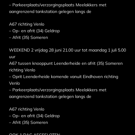
– Parkeerplaats/verzorgingsplaats Meelakkers met
aangrenzend tankstation gelegen langs de
A67 richting Venlo
– Op- en afrit (34) Geldrop
– Afrit (35) Someren
WEEKEND 2 vrijdag 28 juni 21.00 uur tot maandag 1 juli 5.00
uur
A67 tussen knooppunt Leenderheide en afrit (35) Someren
richting Venlo
– Oprit Leenderheide komende vanuit Eindhoven richting
Venlo
– Parkeerplaats/verzorgingsplaats Meelakkers met
aangrenzend tankstation gelegen langs de
A67 richting Venlo
– Op- en afrit (34) Geldrop
– Afrit (35) Someren