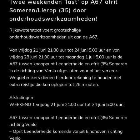
Twee weekenden ‘last’ op A67 afrit
Someren/Lierop (35) door
onderhoudswerkzaamheden!
Rijkswaterstaat voert grootschalige
onderhoudswerkzaamheden uit aan de A67.
Van vrijdag 21 juni 21.00 uur tot 24 juni 5.00 uur en van
vrijdag 28 juni 21.00 uur tot maandag 1 juli 5.00 uur is de
A67 tussen knooppunt Leenderheide en afrit (35) Someren
in de richting van Venlo afgesloten voor al het verkeer.
Weggebruikers dienen hierdoor rekening te houden met
extra reistijd die kan oplopen tot 25 minuten.
Afsluitingen
WEEKEND 1 vrijdag 21 juni 21.00 uur tot 24 juni 5.00 uur:
A67 tussen knooppunt Leenderheide en afrit (35) Someren
richting Venlo
– Oprit Leenderheide komende vanuit Eindhoven richting
Venlo