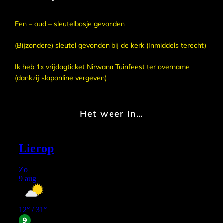
Een – oud – sleutelbosje gevonden
(Bijzondere) sleutel gevonden bij de kerk (Inmiddels terecht)
Ik heb 1x vrijdagticket Nirwana Tuinfeest ter overname
(dankzij slaponline vergeven)
Het weer in…