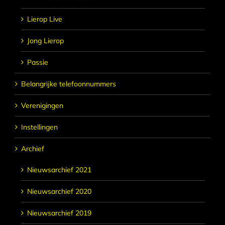
Lierop Live
Jong Lierop
Passie
Belangrijke telefoonnummers
Verenigingen
Instellingen
Archief
Nieuwsarchief 2021
Nieuwsarchief 2020
Nieuwsarchief 2019