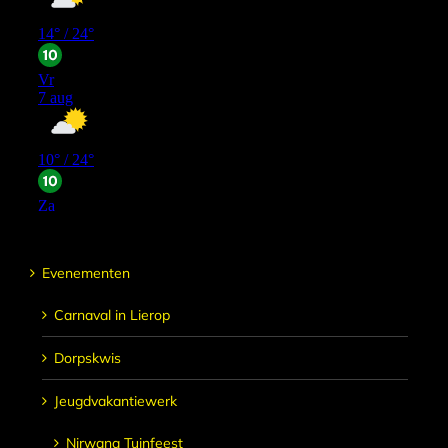
Evenementen
Carnaval in Lierop
Dorpskwis
Jeugdvakantiewerk
Nirwana Tuinfeest