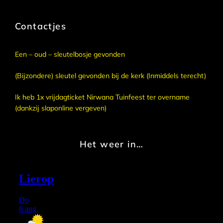
Contactjes
Een – oud – sleutelbosje gevonden
(Bijzondere) sleutel gevonden bij de kerk (Inmiddels terecht)
Ik heb 1x vrijdagticket Nirwana Tuinfeest ter overname
(dankzij slaponline vergeven)
Het weer in…