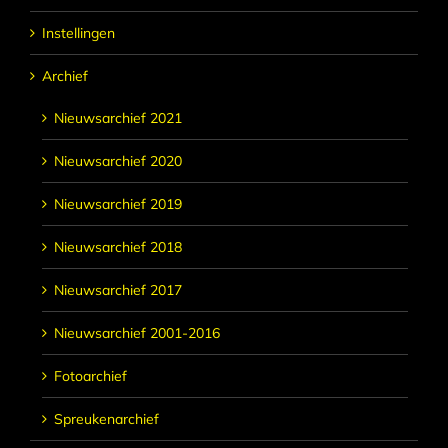
Instellingen
Archief
Nieuwsarchief 2021
Nieuwsarchief 2020
Nieuwsarchief 2019
Nieuwsarchief 2018
Nieuwsarchief 2017
Nieuwsarchief 2001-2016
Fotoarchief
Spreukenarchief