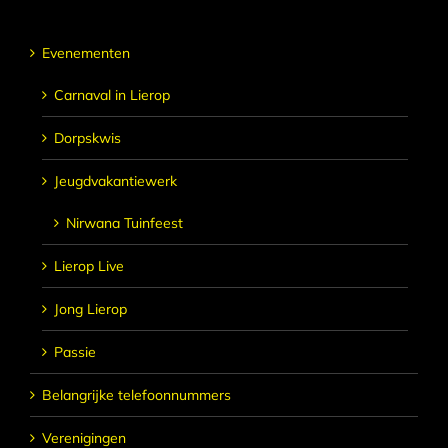
Evenementen
Carnaval in Lierop
Dorpskwis
Jeugdvakantiewerk
Nirwana Tuinfeest
Lierop Live
Jong Lierop
Passie
Belangrijke telefoonnummers
Verenigingen