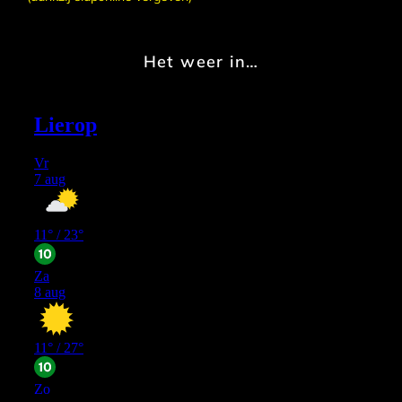
Het weer in…