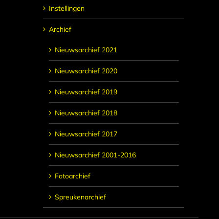
Instellingen
Archief
Nieuwsarchief 2021
Nieuwsarchief 2020
Nieuwsarchief 2019
Nieuwsarchief 2018
Nieuwsarchief 2017
Nieuwsarchief 2001-2016
Fotoarchief
Spreukenarchief