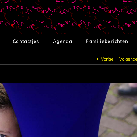
Contactjes
Agenda
Familieberichten
Vorige
Volgend