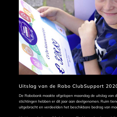
Uitslag van de Rabo ClubSupport 2020
De Rabobank maakte afgelopen maandag de uitslag van de
stichtingen hebben er dit jaar aan deelgenomen. Ruim tie
uitgebracht en verdeelden het beschikbare bedrag van maa