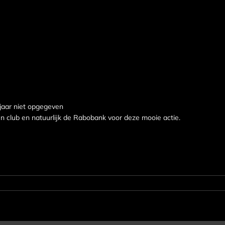
jaar niet opgegeven
 club en natuurlijk de Rabobank voor deze mooie actie.