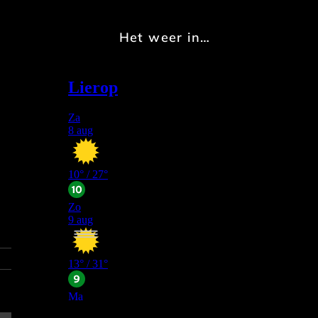
Het weer in…