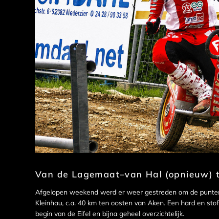
Van de Lagemaat–van Hal (opnieuw) te
Afgelopen weekend werd er weer gestreden om de punten 
Kleinhau, c.a. 40 km ten oosten van Aken. Een hard en stof
begin van de Eifel en bijna geheel overzichtelijk.