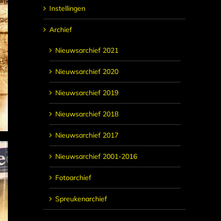
Instellingen
Archief
Nieuwsarchief 2021
Nieuwsarchief 2020
Nieuwsarchief 2019
Nieuwsarchief 2018
Nieuwsarchief 2017
Nieuwsarchief 2001-2016
Fotoarchief
Spreukenarchief