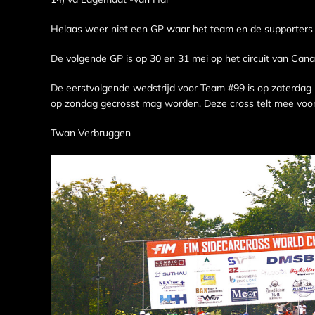
Helaas weer niet een GP waar het team en de supporters
De volgende GP is op 30 en 31 mei op het circuit van Cana
De eerstvolgende wedstrijd voor Team #99 is op zaterdag 
op zondag gecrosst mag worden. Deze cross telt mee vo
Twan Verbruggen