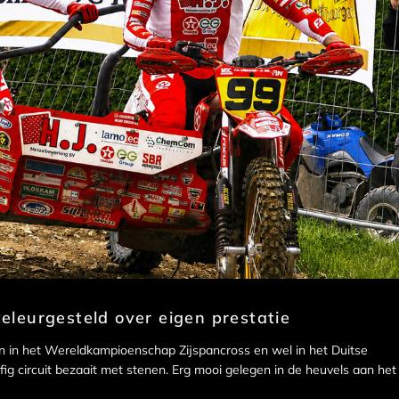
leurgesteld over eigen prestatie
in het Wereldkampioenschap Zijspancross en wel in het Duitse
fig circuit bezaait met stenen. Erg mooi gelegen in de heuvels aan het