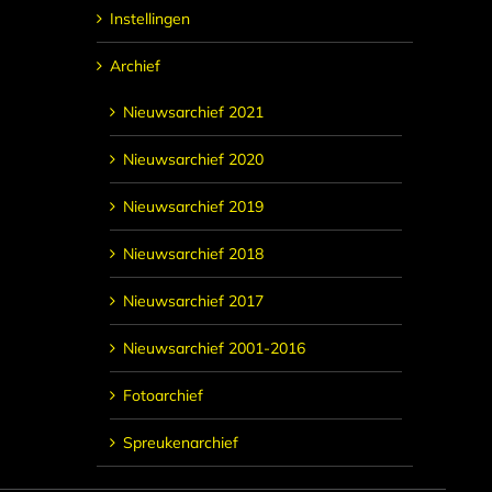
Instellingen
Archief
Nieuwsarchief 2021
Nieuwsarchief 2020
Nieuwsarchief 2019
Nieuwsarchief 2018
Nieuwsarchief 2017
Nieuwsarchief 2001-2016
Fotoarchief
Spreukenarchief