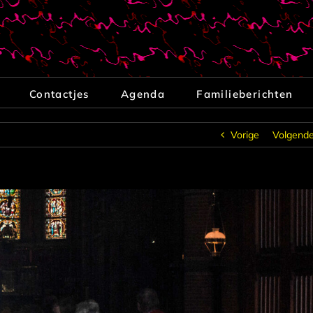
Contactjes
Agenda
Familieberichten
Vorige
Volgend