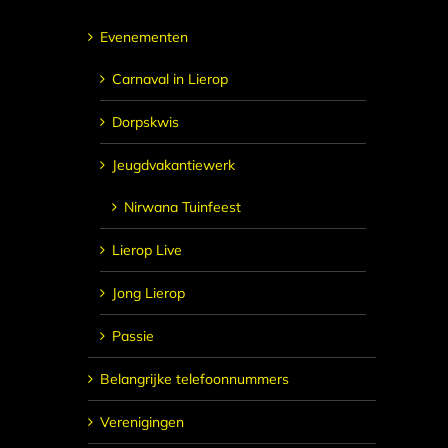
Evenementen
Carnaval in Lierop
Dorpskwis
Jeugdvakantiewerk
Nirwana Tuinfeest
Lierop Live
Jong Lierop
Passie
Belangrijke telefoonnummers
Verenigingen