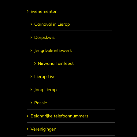
Evenementen
Carnaval in Lierop
Dorpskwis
Jeugdvakantiewerk
Nirwana Tuinfeest
Lierop Live
Jong Lierop
Passie
Belangrijke telefoonnummers
Verenigingen