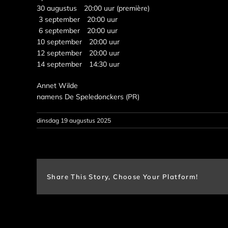
30 augustus 20:00 uur (première)
3 september 20:00 uur
6 september 20:00 uur
10 september 20:00 uur
12 september 20:00 uur
14 september 14:30 uur
Annet Wilde
namens De Speledonckers (PR)
dinsdag 19 augustus 2025
Share This Story, Choose Your Platform!