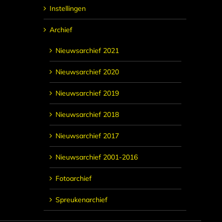
Instellingen
Archief
Nieuwsarchief 2021
Nieuwsarchief 2020
Nieuwsarchief 2019
Nieuwsarchief 2018
Nieuwsarchief 2017
Nieuwsarchief 2001-2016
Fotoarchief
Spreukenarchief