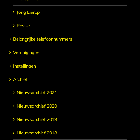
Jong Lierop
Passie
Belangrijke telefoonnummers
Verenigingen
Instellingen
Archief
Nieuwsarchief 2021
Nieuwsarchief 2020
Nieuwsarchief 2019
Nieuwsarchief 2018