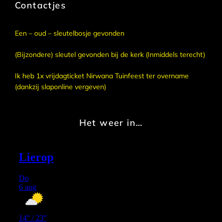
Contactjes
Een – oud – sleutelbosje gevonden
(Bijzondere) sleutel gevonden bij de kerk (Inmiddels terecht)
Ik heb 1x vrijdagticket Nirwana Tuinfeest ter overname
(dankzij slaponline vergeven)
Het weer in…