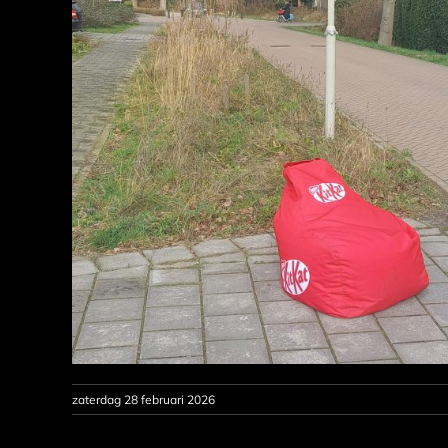
zaterdag 28 februari 2026