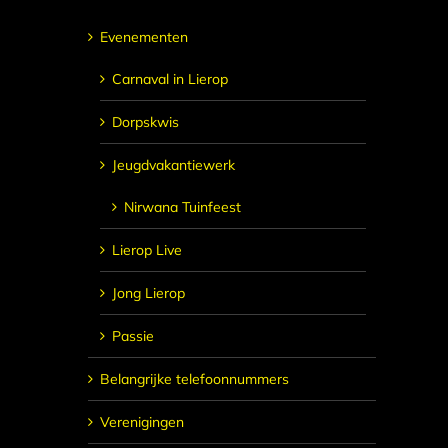
Evenementen
Carnaval in Lierop
Dorpskwis
Jeugdvakantiewerk
Nirwana Tuinfeest
Lierop Live
Jong Lierop
Passie
Belangrijke telefoonnummers
Verenigingen