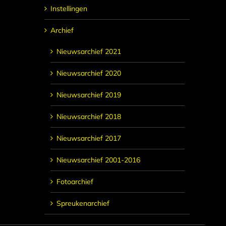
Instellingen
Archief
Nieuwsarchief 2021
Nieuwsarchief 2020
Nieuwsarchief 2019
Nieuwsarchief 2018
Nieuwsarchief 2017
Nieuwsarchief 2001-2016
Fotoarchief
Spreukenarchief