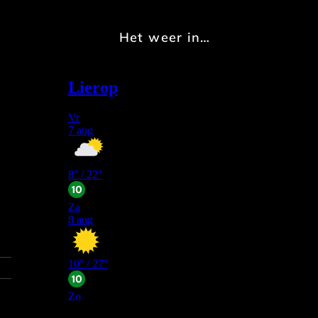
Het weer in…