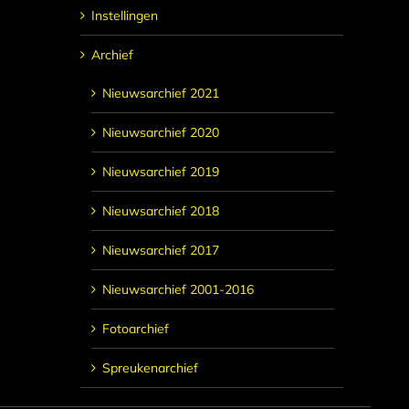
Instellingen
Archief
Nieuwsarchief 2021
Nieuwsarchief 2020
Nieuwsarchief 2019
Nieuwsarchief 2018
Nieuwsarchief 2017
Nieuwsarchief 2001-2016
Fotoarchief
Spreukenarchief