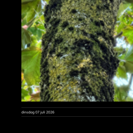
dinsdag 07 juli 2026