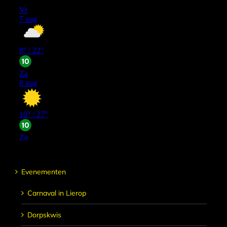
Evenementen
Carnaval in Lierop
Dorpskwis