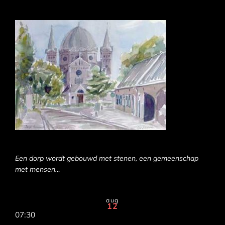
Een dorp wordt gebouwd met stenen, een gemeenschap
met mensen…
aug
12
07:30