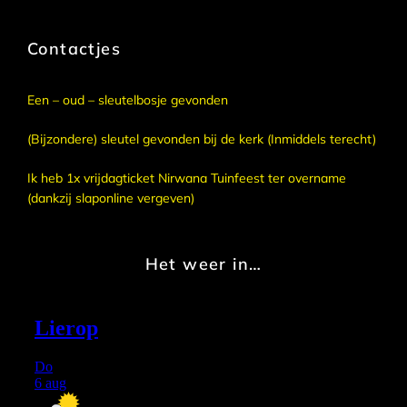
Contactjes
Een – oud – sleutelbosje gevonden
(Bijzondere) sleutel gevonden bij de kerk (Inmiddels terecht)
Ik heb 1x vrijdagticket Nirwana Tuinfeest ter overname
(dankzij slaponline vergeven)
Het weer in…