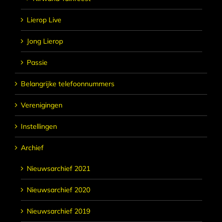
Lierop Live
Jong Lierop
Passie
Belangrijke telefoonnummers
Verenigingen
Instellingen
Archief
Nieuwsarchief 2021
Nieuwsarchief 2020
Nieuwsarchief 2019