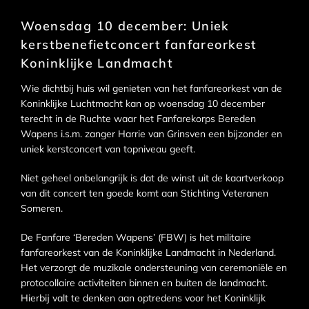
Woensdag 10 december: Uniek
kerstbenefietconcert fanfareorkest
Koninklijke Landmacht
Wie dichtbij huis wil genieten van het fanfareorkest van de
Koninklijke Luchtmacht kan op woensdag 10 december
terecht in de Ruchte waar het Fanfarekorps Bereden
Wapens i.s.m. zanger Harrie van Grinsven een bijzonder en
uniek kerstconcert van topniveau geeft.
Niet geheel onbelangrijk is dat de winst uit de kaartverkoop
van dit concert ten goede komt aan Stichting Veteranen
Someren.
De Fanfare ‘Bereden Wapens’ (FBW) is het militaire
fanfareorkest van de Koninklijke Landmacht in Nederland.
Het verzorgt de muzikale ondersteuning van ceremoniële en
protocollaire activiteiten binnen en buiten de landmacht.
Hierbij valt te denken aan optredens voor het Koninklijk