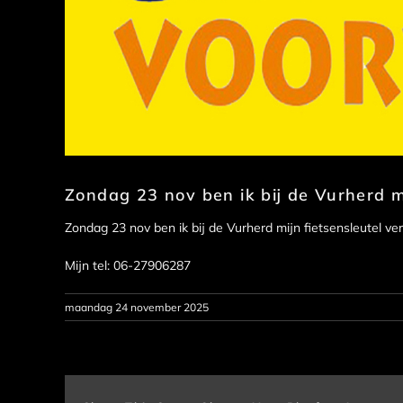
Zondag 23 nov ben ik bij de Vurherd mi
Zondag 23 nov ben ik bij de Vurherd mijn fietsensleutel ve
Mijn tel: 06-27906287
maandag 24 november 2025