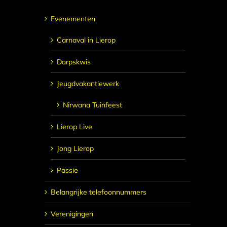
Evenementen
Carnaval in Lierop
Dorpskwis
Jeugdvakantiewerk
Nirwana Tuinfeest
Lierop Live
Jong Lierop
Passie
Belangrijke telefoonnummers
Verenigingen