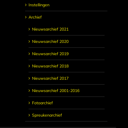
Instellingen
Archief
Nieuwsarchief 2021
Nieuwsarchief 2020
Nieuwsarchief 2019
Nieuwsarchief 2018
Nieuwsarchief 2017
Nieuwsarchief 2001-2016
Fotoarchief
Spreukenarchief