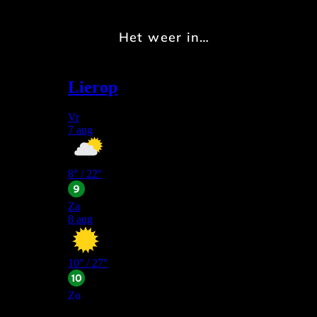
Het weer in…