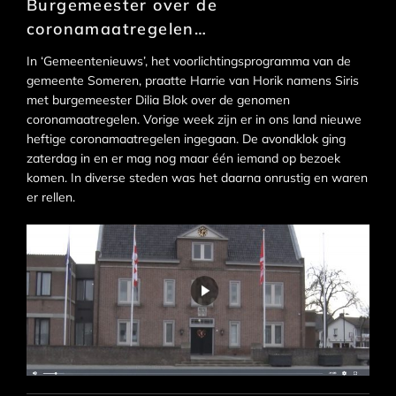
Burgemeester over de
coronamaatregelen…
In ‘Gemeentenieuws’, het voorlichtingsprogramma van de
gemeente Someren, praatte Harrie van Horik namens Siris
met burgemeester Dilia Blok over de genomen
coronamaatregelen. Vorige week zijn er in ons land nieuwe
heftige coronamaatregelen ingegaan. De avondklok ging
zaterdag in en er mag nog maar één iemand op bezoek
komen. In diverse steden was het daarna onrustig en waren
er rellen.