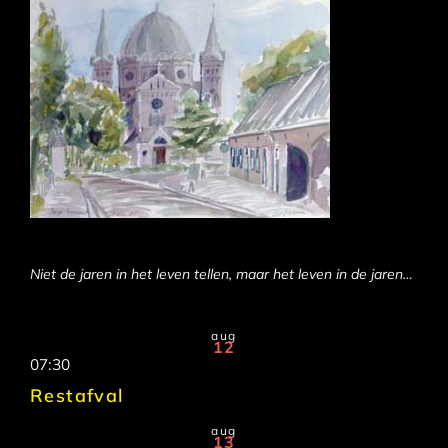
Niet de jaren in het leven tellen, maar het leven in de jaren…
aug
12
07:30
Restafval
aug
13