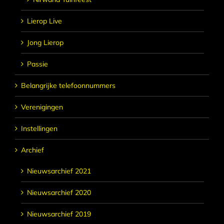
Lierop Live
Jong Lierop
Passie
Belangrijke telefoonnummers
Verenigingen
Instellingen
Archief
Nieuwsarchief 2021
Nieuwsarchief 2020
Nieuwsarchief 2019