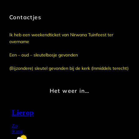
Contactjes
Ik heb een weekendticket van Nirwana Tuinfeest ter
overname
Een – oud – sleutelbosje gevonden
(Bijzondere) sleutel gevonden bij de kerk (Inmiddels terecht)
Het weer in…