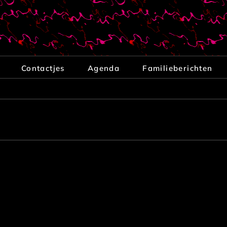
Contactjes
Agenda
Familieberichten