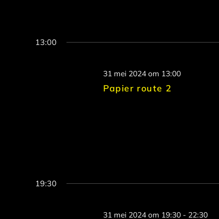
13:00
31 mei 2024 om 13:00
Papier route 2
19:30
31 mei 2024 om 19:30
-
22:30