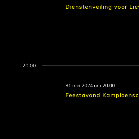
Dienstenveiling voor Lie
20:00
31 mei 2024 om 20:00
Feestavond Kampioensch