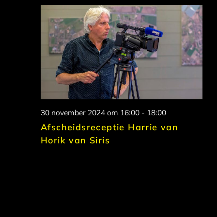
30 november 2024 om 16:00
-
18:00
Afscheidsreceptie Harrie van
Horik van Siris