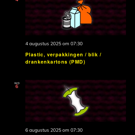
4 augustus 2025 om 07:30
Plastic, verpakkingen / blik /
drankenkartons (PMD)
wo
6
6 augustus 2025 om 07:30