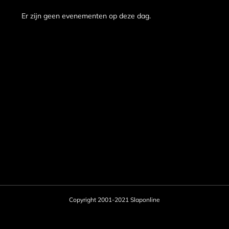
Er zijn geen evenementen op deze dag.
Bericht
Copyright 2001-2021 Slaponline