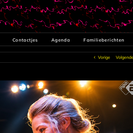
Contactjes
Agenda
Familieberichten
Vorige
Volgend