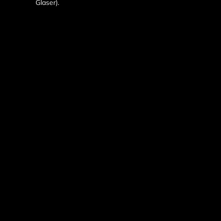
Glaser).