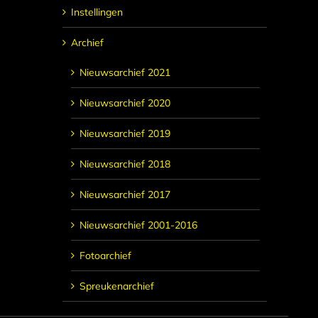
Instellingen
Archief
Nieuwsarchief 2021
Nieuwsarchief 2020
Nieuwsarchief 2019
Nieuwsarchief 2018
Nieuwsarchief 2017
Nieuwsarchief 2001-2016
Fotoarchief
Spreukenarchief