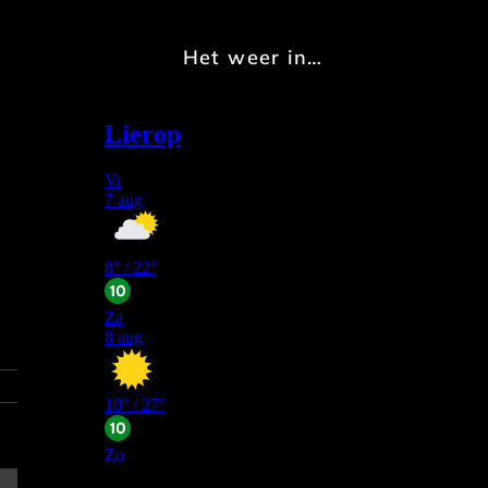
Het weer in…