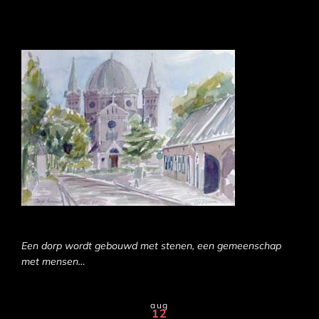
Een dorp wordt gebouwd met stenen, een gemeenschap
met mensen…
aug
12