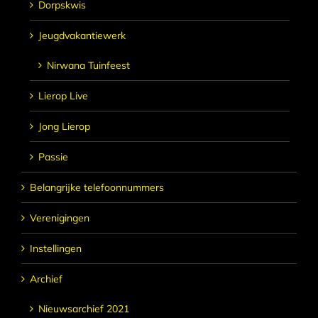
Dorpskwis
Jeugdvakantiewerk
Nirwana Tuinfeest
Lierop Live
Jong Lierop
Passie
Belangrijke telefoonnummers
Verenigingen
Instellingen
Archief
Nieuwsarchief 2021