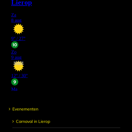
Evenementen
Carnaval in Lierop