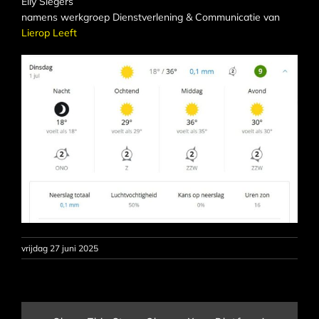
Elly Slegers
namens werkgroep Dienstverlening & Communicatie van
Lierop Leeft
vrijdag 27 juni 2025