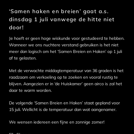
‘Samen haken en breien’ gaat a.s.
dinsdag 1 juli vanwege de hitte niet
door!
Je hoeft er geen hoge wiskunde voor gestudeerd te hebben.
Wanneer we ons nuchtere verstand gebruiken is het niet
meer dan logisch om het ‘Samen Breien en Haken’ op 1 juli
af te gelasten.
Met de verwachte middagtemperatuur van 36 graden is het
raadzaam om verkoeling op te zoeken en vooral rustig te
blijven. Aangezien er in ‘de Huiskamer’ geen airco is zal het
daar te warm worden.
De volgende ‘Samen Breien en Haken’ staat gepland voor
15 juli. Wellicht is de temperatuur dan wat aangenamer.
We wensen iedereen een fijne en zonnige zomer!