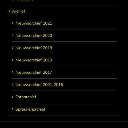
Archief
Nieuwsarchief 2021
Nieuwsarchief 2020
Nieuwsarchief 2019
Nieuwsarchief 2018
Nieuwsarchief 2017
Nieuwsarchief 2001-2016
Fotoarchief
Spreukenarchief