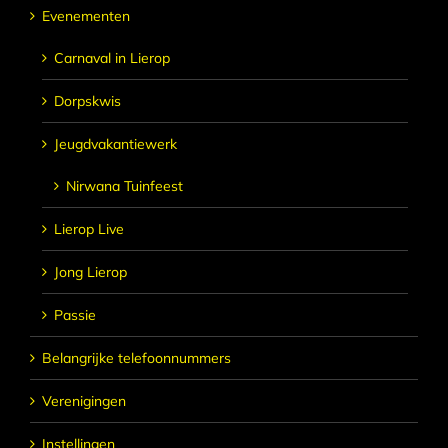
Evenementen
Carnaval in Lierop
Dorpskwis
Jeugdvakantiewerk
Nirwana Tuinfeest
Lierop Live
Jong Lierop
Passie
Belangrijke telefoonnummers
Verenigingen
Instellingen