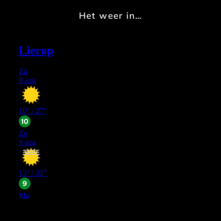
Het weer in…