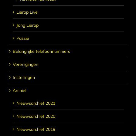
Lierop Live
Jong Lierop
Passie
Belangrijke telefoonnummers
Verenigingen
Instellingen
Archief
Nieuwsarchief 2021
Nieuwsarchief 2020
Nieuwsarchief 2019