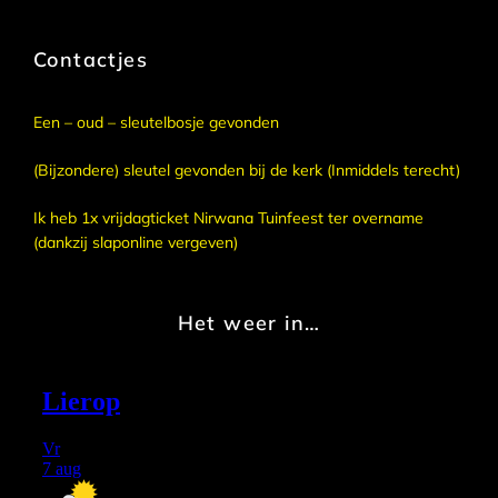
Contactjes
Een – oud – sleutelbosje gevonden
(Bijzondere) sleutel gevonden bij de kerk (Inmiddels terecht)
Ik heb 1x vrijdagticket Nirwana Tuinfeest ter overname
(dankzij slaponline vergeven)
Het weer in…