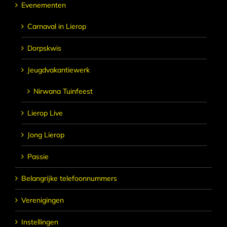
Evenementen
Carnaval in Lierop
Dorpskwis
Jeugdvakantiewerk
Nirwana Tuinfeest
Lierop Live
Jong Lierop
Passie
Belangrijke telefoonnummers
Verenigingen
Instellingen