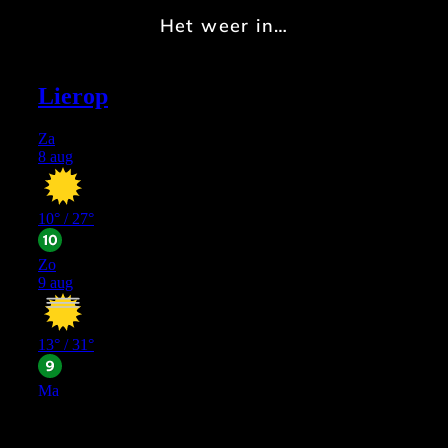
Het weer in…