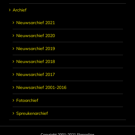
Archief
Nieuwsarchief 2021
Nieuwsarchief 2020
Nieuwsarchief 2019
Nieuwsarchief 2018
Nieuwsarchief 2017
Nieuwsarchief 2001-2016
Fotoarchief
Spreukenarchief
Copyright 2001-2021 Slaponline