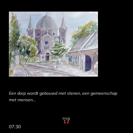
Een dorp wordt gebouwd met stenen, een gemeenschap
met mensen…
aug
12
07:30