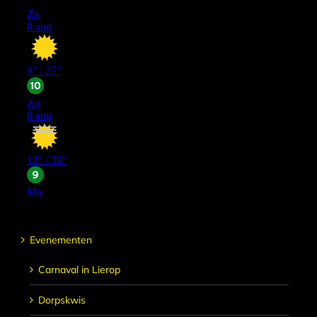
Evenementen
Carnaval in Lierop
Dorpskwis