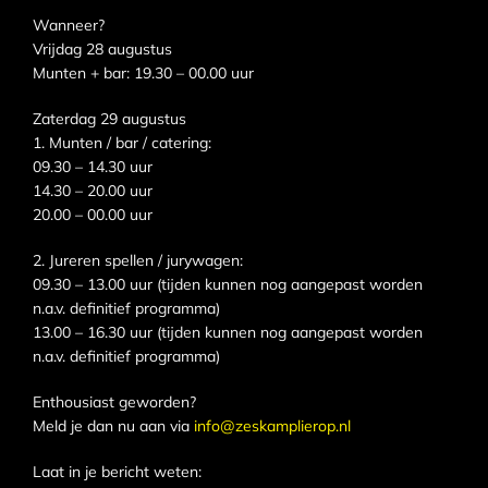
Wanneer?
Vrijdag 28 augustus
Munten + bar: 19.30 – 00.00 uur
Zaterdag 29 augustus
1. Munten / bar / catering:
09.30 – 14.30 uur
14.30 – 20.00 uur
20.00 – 00.00 uur
2. Jureren spellen / jurywagen:
09.30 – 13.00 uur (tijden kunnen nog aangepast worden
n.a.v. definitief programma)
13.00 – 16.30 uur (tijden kunnen nog aangepast worden
n.a.v. definitief programma)
Enthousiast geworden?
Meld je dan nu aan via
info@zeskamplierop.nl
Laat in je bericht weten: