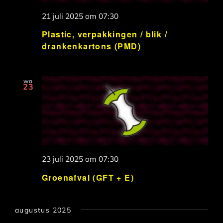
21 juli 2025 om 07:30
Plastic, verpakkingen / blik /
drankenkartons (PMD)
wo
23
23 juli 2025 om 07:30
Groenafval (GFT + E)
augustus 2025