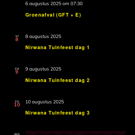
6 augustus 2025 om 07:30
Groenafval (GFT + E)
vr
8 augustus 2025
8
Nirwana Tuinfeest dag 1
za
9 augustus 2025
9
Nirwana Tuinfeest dag 2
zo
10 augustus 2025
10
Nirwana Tuinfeest dag 3
wo