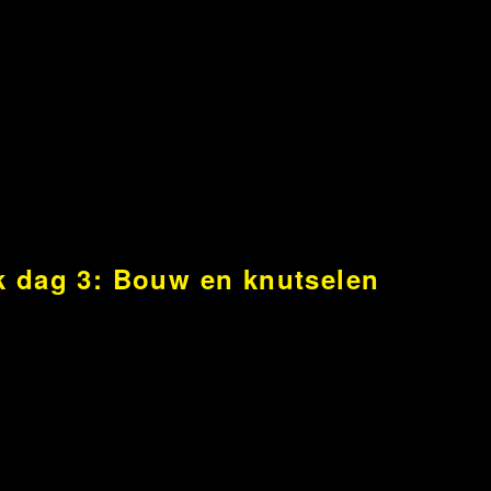
 dag 3: Bouw en knutselen