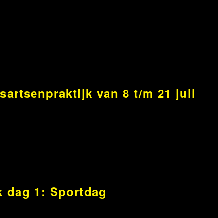
artsenpraktijk van 8 t/m 21 juli
 dag 1: Sportdag