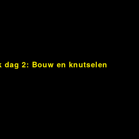
 dag 2: Bouw en knutselen