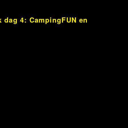
k dag 4: CampingFUN en