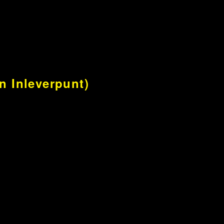
n Inleverpunt)