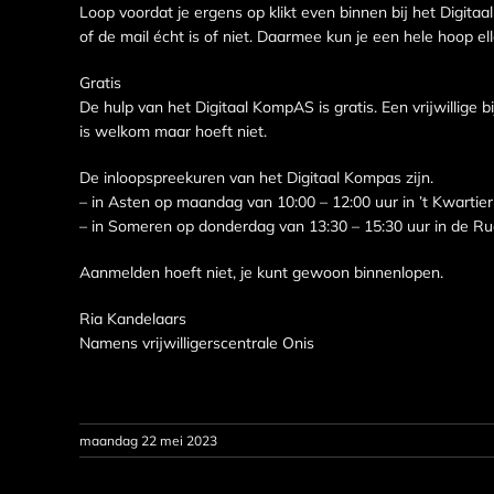
Loop voordat je ergens op klikt even binnen bij het Digitaal
of de mail écht is of niet. Daarmee kun je een hele hoop e
Gratis
De hulp van het Digitaal KompAS is gratis. Een vrijwillige b
is welkom maar hoeft niet.
De inloopspreekuren van het Digitaal Kompas zijn.
– in Asten op maandag van 10:00 – 12:00 uur in ’t Kwartier
– in Someren op donderdag van 13:30 – 15:30 uur in de Ru
Aanmelden hoeft niet, je kunt gewoon binnenlopen.
Ria Kandelaars
Namens vrijwilligerscentrale Onis
maandag 22 mei 2023