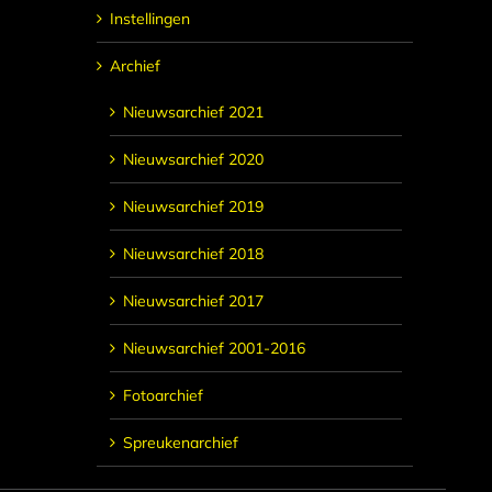
Instellingen
Archief
Nieuwsarchief 2021
Nieuwsarchief 2020
Nieuwsarchief 2019
Nieuwsarchief 2018
Nieuwsarchief 2017
Nieuwsarchief 2001-2016
Fotoarchief
Spreukenarchief