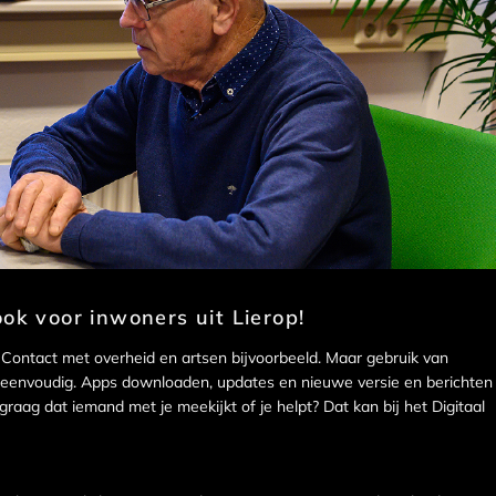
ok voor inwoners uit Lierop!
 Contact met overheid en artsen bijvoorbeeld. Maar gebruik van
n eenvoudig. Apps downloaden, updates en nieuwe versie en berichten
graag dat iemand met je meekijkt of je helpt? Dat kan bij het Digitaal