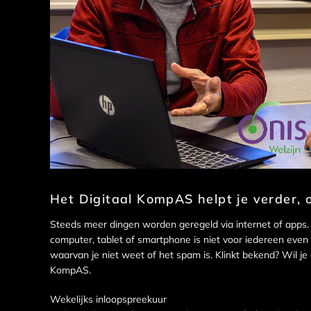
Het Digitaal KompAS helpt je verder, o
Steeds meer dingen worden geregeld via internet of apps.
computer, tablet of smartphone is niet voor iedereen eve
waarvan je niet weet of het spam is. Klinkt bekend? Wil je 
KompAS.
Wekelijks inloopspreekuur