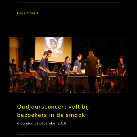
Lees meer
Oudjaarsconcert valt bij
bezoekers in de smaak
maandag 31 december 2018