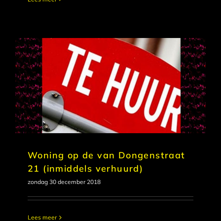
Woning op de van Dongenstraat
21 (inmiddels verhuurd)
zondag 30 december 2018
Lees meer