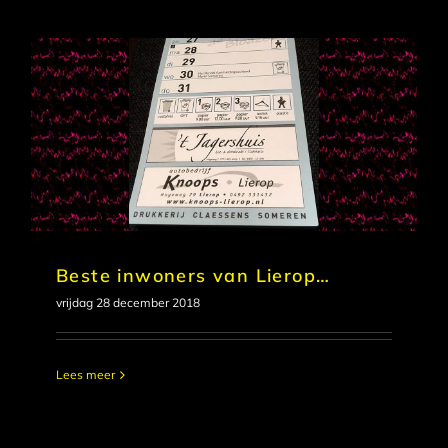
Beste inwoners van Lierop…
vrijdag 28 december 2018
Lees meer