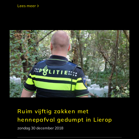
Lees meer
Ruim vijftig zakken met
hennepafval gedumpt in Lierop
zondag 30 december 2018