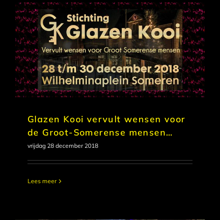
Glazen Kooi vervult wensen voor
de Groot-Somerense mensen…
vrijdag 28 december 2018
Lees meer