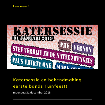
Lees meer
Katersessie en bekendmaking
eerste bands Tuinfeest!
maandag 31 december 2018