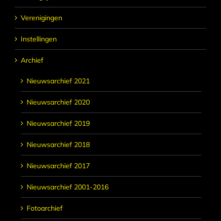
Verenigingen
Instellingen
Archief
Nieuwsarchief 2021
Nieuwsarchief 2020
Nieuwsarchief 2019
Nieuwsarchief 2018
Nieuwsarchief 2017
Nieuwsarchief 2001-2016
Fotoarchief