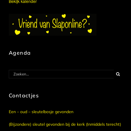
Bekijk kalender
Agenda
Zoeken
naar:
Contactjes
Een – oud – sleutelbosje gevonden
(Bijzondere) sleutel gevonden bij de kerk (Inmiddels terecht)