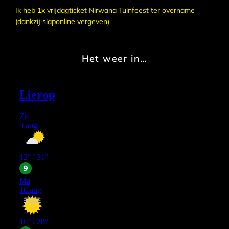
Ik heb 1x vrijdagticket Nirwana Tuinfeest ter overname
(dankzij slaponline vergeven)
Het weer in…