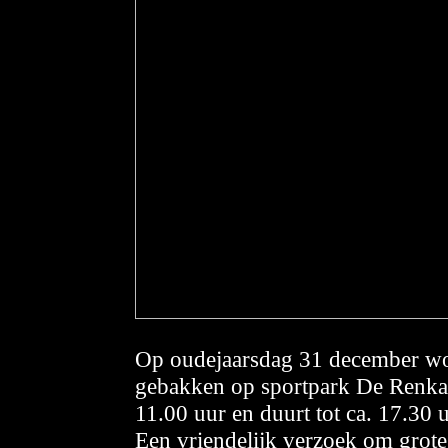
Op oudejaarsdag 31 december wor
gebakken op sportpark De Renkan
11.00 uur en duurt tot ca. 17.30 u
Een vriendelijk verzoek om grote 