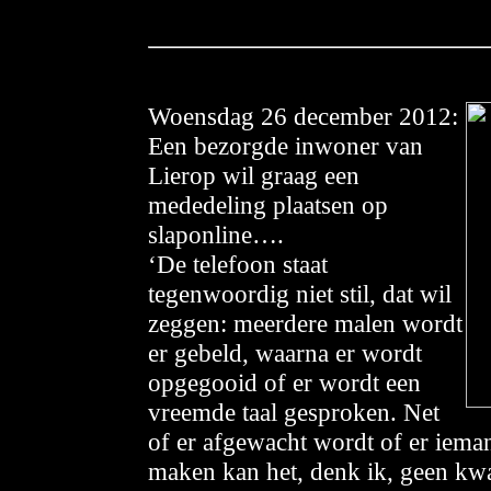
Woensdag
26 december 2012:
Een bezorgde inwoner van
Lierop wil graag een
mededeling plaatsen op
slaponline….
‘De telefoon staat
tegenwoordig niet stil, dat wil
zeggen: meerdere malen wordt
er gebeld, waarna er wordt
opgegooid of er wordt een
vreemde taal gesproken. Net
of er afgewacht wordt of er ieman
maken kan het, denk ik, geen kwa