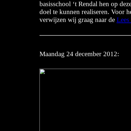
basisschool ‘t Rendal hen op dez
doel te kunnen realiseren. Voor 
verwijzen wij graag naar de
Lees 
Maandag
24 december 2012: