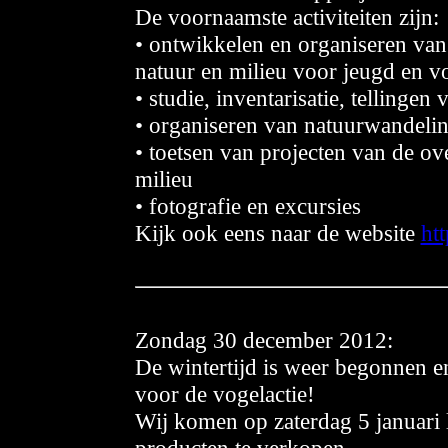
De voornaamste activiteiten zijn:
• ontwikkelen en organiseren va
natuur en milieu voor jeugd en 
• studie, inventarisatie, tellingen
• organiseren van natuurwandeli
• toetsen van projecten van de o
milieu
• fotografie en excursies
Kijk ook eens naar de website
htt
Zon
dag 30 december 2012:
De wintertijd is weer begonnen en
voor de vogelactie!
Wij komen op zaterdag 5 januari 