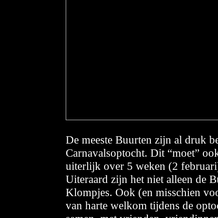
De meeste Buurten zijn al druk b
Carnavalsoptocht. Dit “moet” ook
uiterlijk over 5 weken (2 februar
Uiteraard zijn het niet alleen de 
Klompjes. Ook (en misschien voo
van harte welkom tijdens de optoc