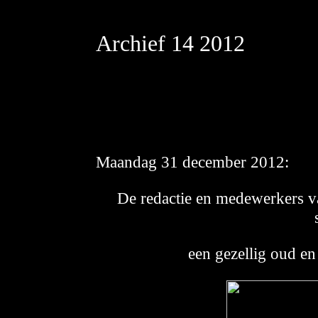
Archief 14 2012
Maandag
31 december 2012:
De redactie en medewerkers va
een gezellig oud e