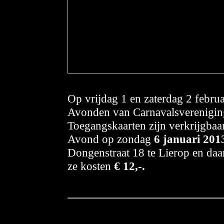
Op vrijdag 1 en zaterdag 2 febru
Avonden van Carnavalsverenigin
Toegangskaarten zijn verkrijgbaar
Avond op zondag
6
januari 201
Dongenstraat 18 te Lierop en daar
ze kosten
€ 12,-.