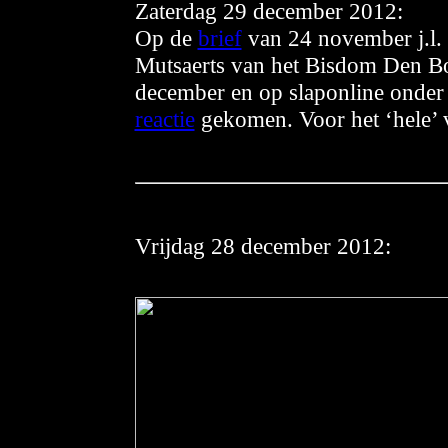
Zaterdag 29 december 2012:
Op de
brief
van 24 november j.l. 
Mutsaerts van het Bisdom Den Bo
december en op slaponline onder 
reactie
gekomen. Voor het ‘hele’ 
Vrijdag
28 december 2012: