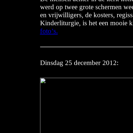
werd op twee grote schermen wee
en vrijwilligers, de kosters, reg
Kinderliturgie, is het een mooie
foto’s.
Dinsd
ag 25 december 2012: