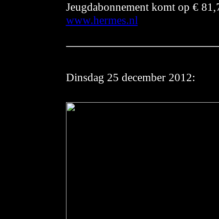
Jeugdabonnement komt op € 81,70
www.hermes.nl
Dinsdag
25 december 2012: