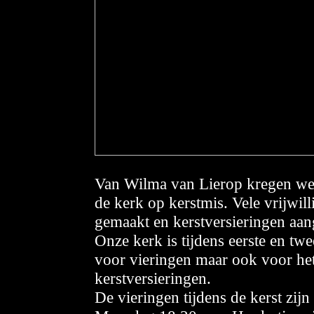
Van Wilma van Lierop kregen we
de kerk op kerstmis. Vele vrijwi
gemaakt en kerstversieringen aan
Onze kerk is tijdens eerste en tw
voor vieringen maar ook voor he
kerstversieringen.
De vieringen tijdens de kerst zijn 