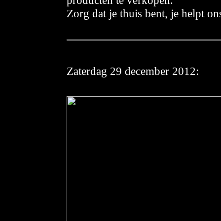
producten te verkopen.
Zorg dat je thuis bent, je helpt o
Zaterdag 29 december
2012: