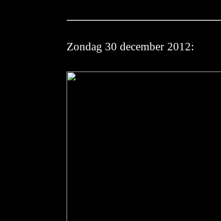
Zond
ag 30 december 2012: